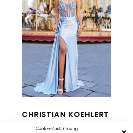
CHRISTIAN KOEHLERT
Cookie-Zustimmung