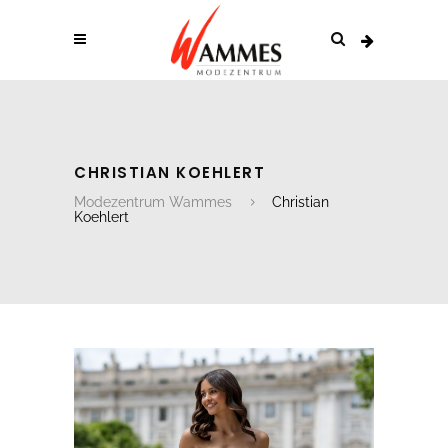
CHRISTIAN KOEHLERT
Modezentrum Wammes
Christian
Koehlert