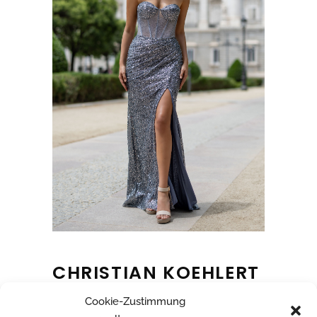
CHRISTIAN KOEHLERT
Cookie-Zustimmung