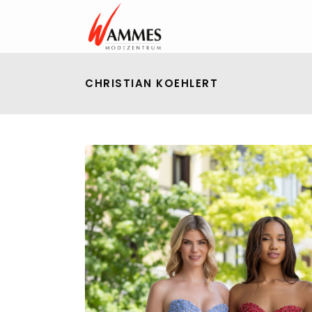
CHRISTIAN KOEHLERT