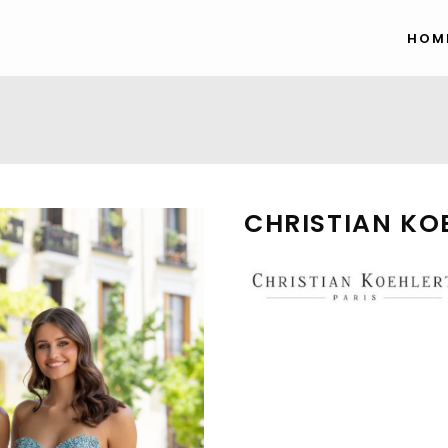
HOM
CHRISTIAN KO