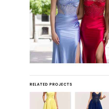
RELATED PROJECTS