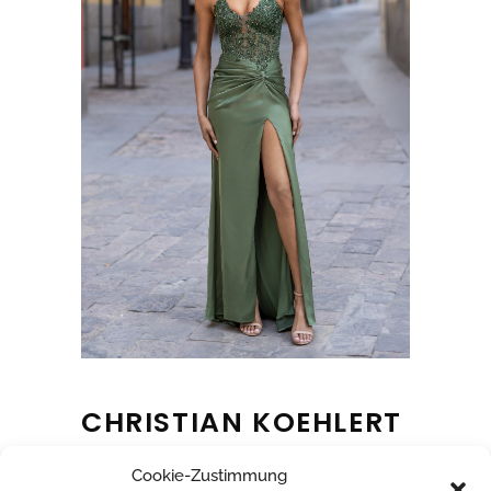
CHRISTIAN KOEHLERT
Cookie-Zustimmung