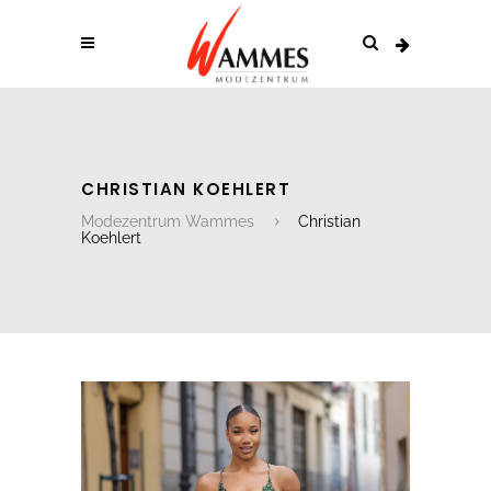
CHRISTIAN KOEHLERT
Modezentrum Wammes
Christian
Koehlert