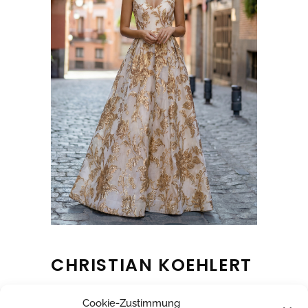
CHRISTIAN KOEHLERT
Cookie-Zustimmung