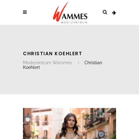
CHRISTIAN KOEHLERT
Modezentrum Wammes
Christian
Koehlert