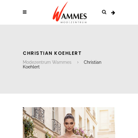
CHRISTIAN KOEHLERT
Modezentrum Wammes
Christian
Koehlert