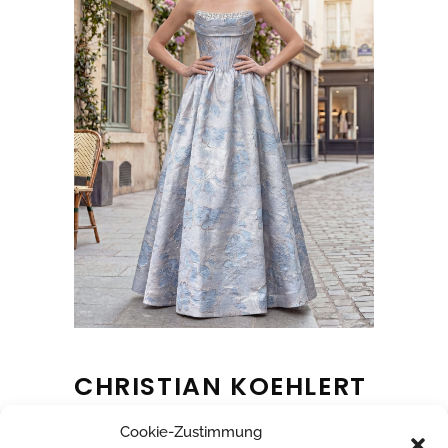
CHRISTIAN KOEHLERT
Cookie-Zustimmung