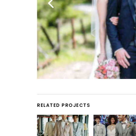
RELATED PROJECTS