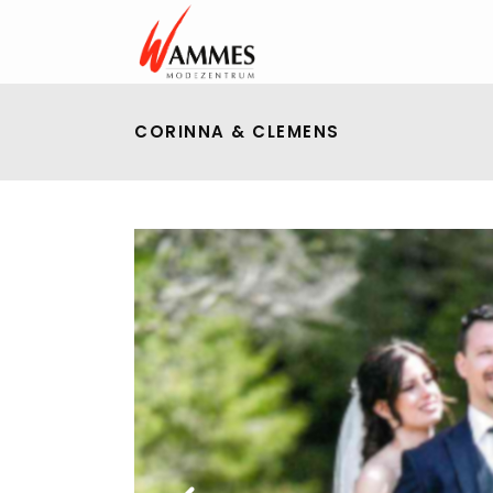
CORINNA & CLEMENS