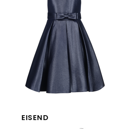
EISEND