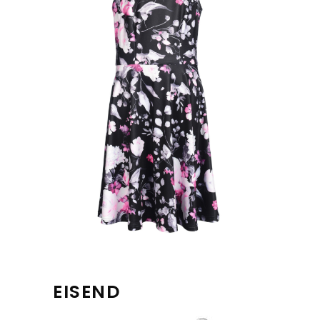
EISEND