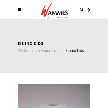
EISEND KIDS
Modezentrum Wammes
Eisend Kids