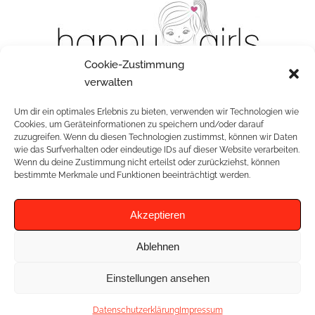
Cookie-Zustimmung
verwalten
Tupfenkleid mint
Um dir ein optimales Erlebnis zu bieten, verwenden wir Technologien wie
Cookies, um Geräteinformationen zu speichern und/oder darauf
zuzugreifen. Wenn du diesen Technologien zustimmst, können wir Daten
wie das Surfverhalten oder eindeutige IDs auf dieser Website verarbeiten.
Wenn du deine Zustimmung nicht erteilst oder zurückziehst, können
RELATED PROJECTS
bestimmte Merkmale und Funktionen beeinträchtigt werden.
Akzeptieren
Ablehnen
Einstellungen ansehen
Datenschutzerklärung
Impressum