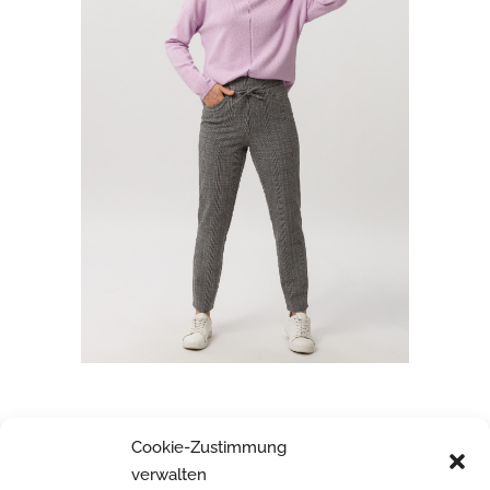
FRANK WALDER
Cookie-Zustimmung
verwalten