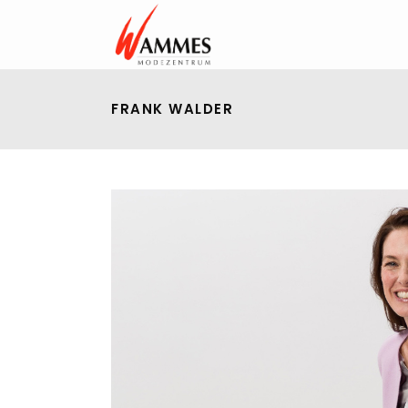
FRANK WALDER