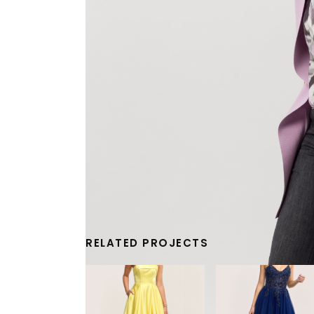
RELATED PROJECTS