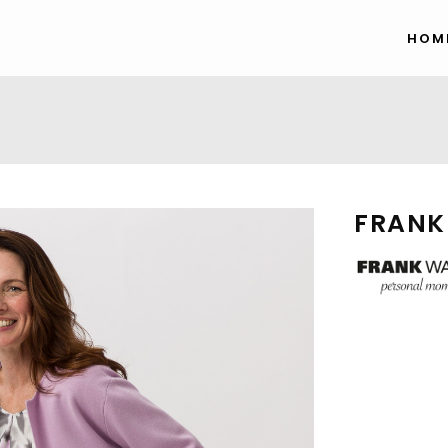
HOM
FRANK