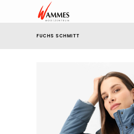
FUCHS SCHMITT