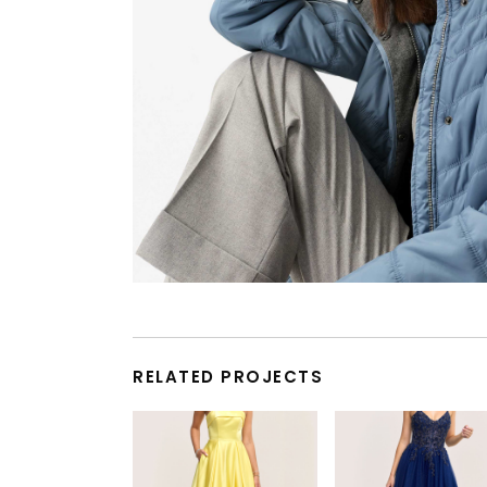
RELATED PROJECTS