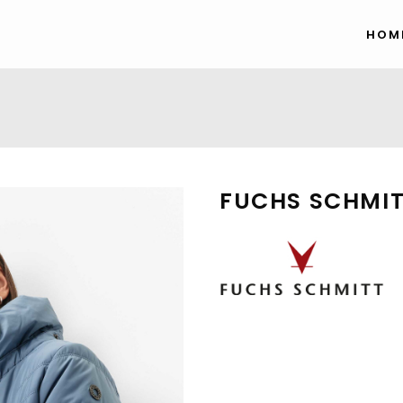
HOM
FUCHS SCHMI