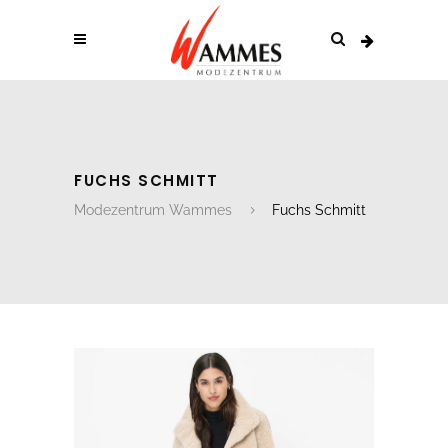
FUCHS SCHMITT
Modezentrum Wammes
Fuchs Schmitt