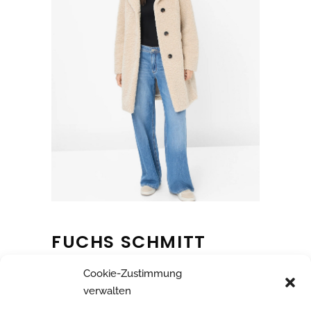
FUCHS SCHMITT
Cookie-Zustimmung
verwalten