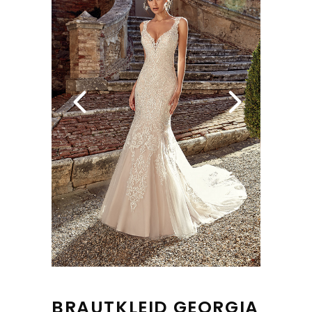
BRAUTKLEID GEORGIA