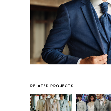
RELATED PROJECTS