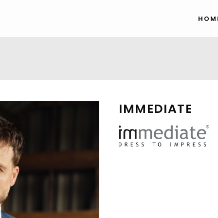
HOM
IMMEDIATE