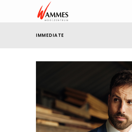
IMMEDIATE