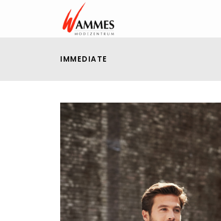
IMMEDIATE