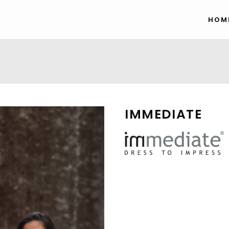
HOM
IMMEDIATE