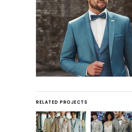
RELATED PROJECTS