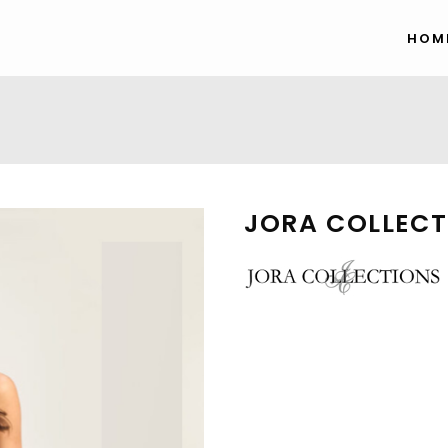
HOM
JORA COLLECT