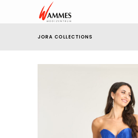
JORA COLLECTIONS