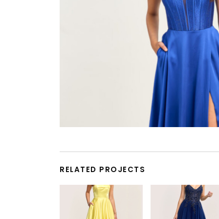
RELATED PROJECTS