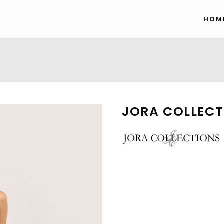
HOM
JORA COLLECT