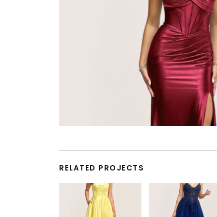
RELATED PROJECTS