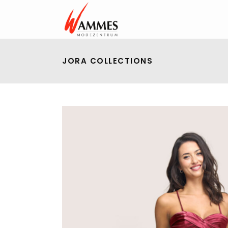
JORA COLLECTIONS