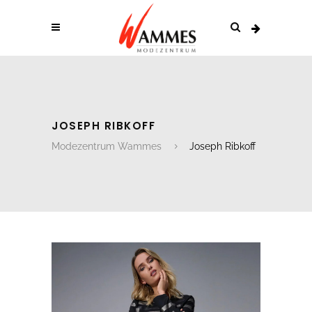
JOSEPH RIBKOFF
Modezentrum Wammes
Joseph Ribkoff