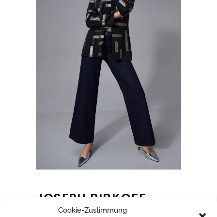
JOSEPH RIBKOFF
Cookie-Zustimmung