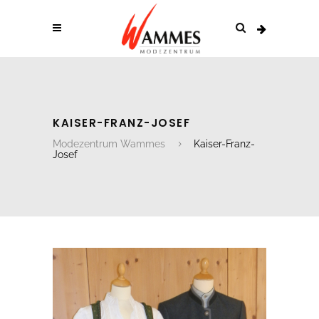
KAISER-FRANZ-JOSEF
Modezentrum Wammes
Kaiser-Franz-
Josef