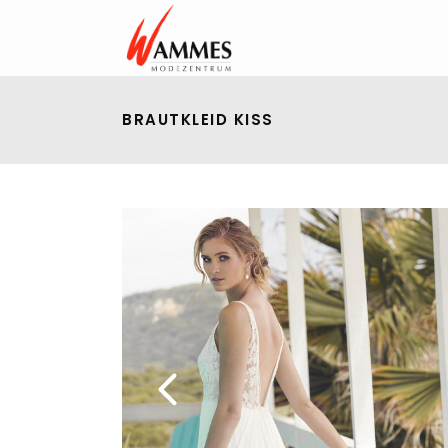
BRAUTKLEID KISS