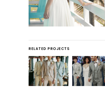
RELATED PROJECTS