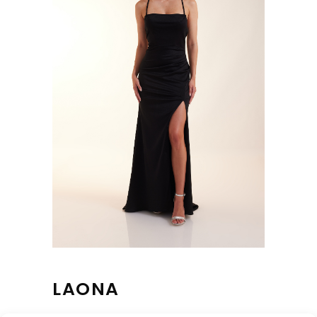
LAONA