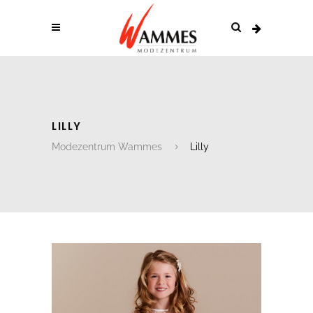
LILLY
Modezentrum Wammes
Lilly