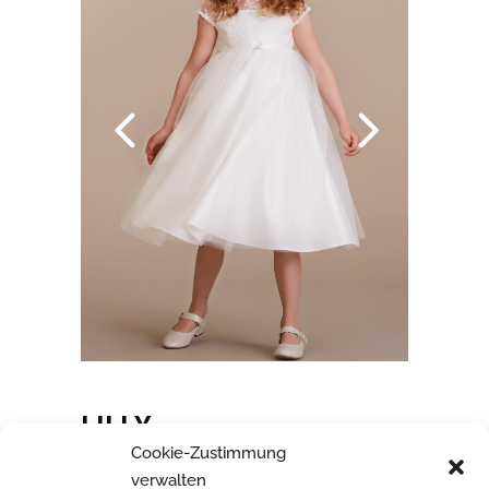
LILLY
Cookie-Zustimmung
verwalten