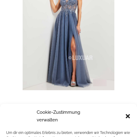
LUXUAR
Cookie-Zustimmung
verwalten
Um dir ein optimales Erlebnis zu bieten, verwenden wir Technologien wie