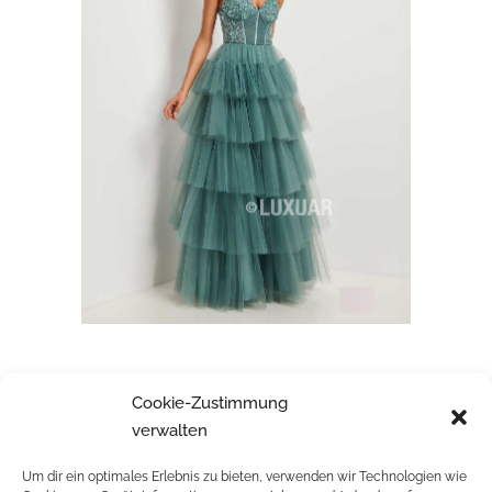
LUXUAR
Cookie-Zustimmung
verwalten
Um dir ein optimales Erlebnis zu bieten, verwenden wir Technologien wie