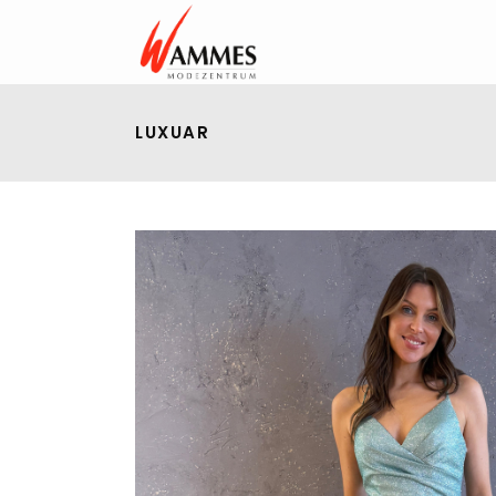
LUXUAR