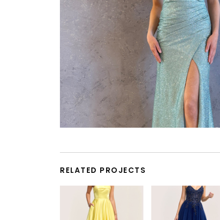
RELATED PROJECTS