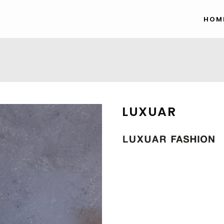
HOM
LUXUAR