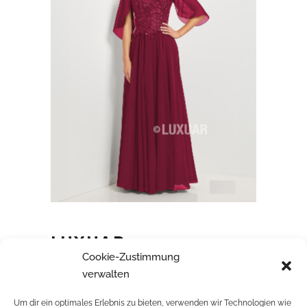
LUXUAR
Cookie-Zustimmung
verwalten
Um dir ein optimales Erlebnis zu bieten, verwenden wir Technologien wie