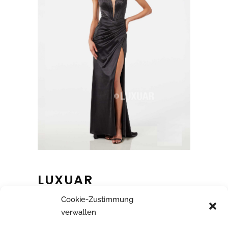
LUXUAR
Cookie-Zustimmung
verwalten