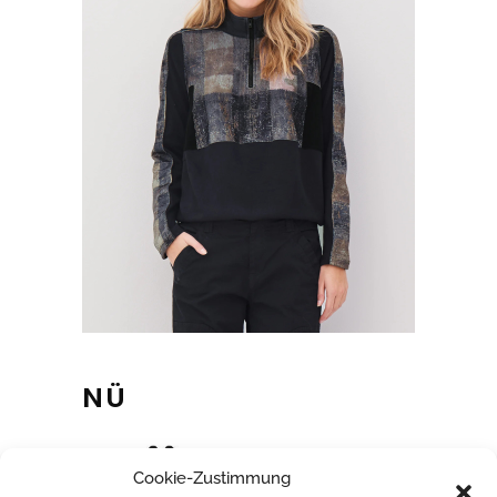
NÜ
Cookie-Zustimmung