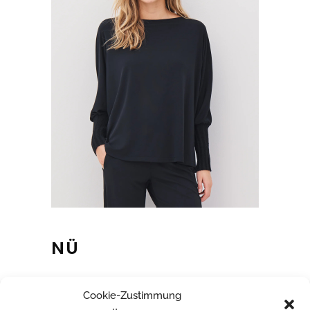
NÜ
Cookie-Zustimmung