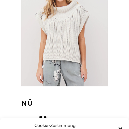
NÜ
Cookie-Zustimmung