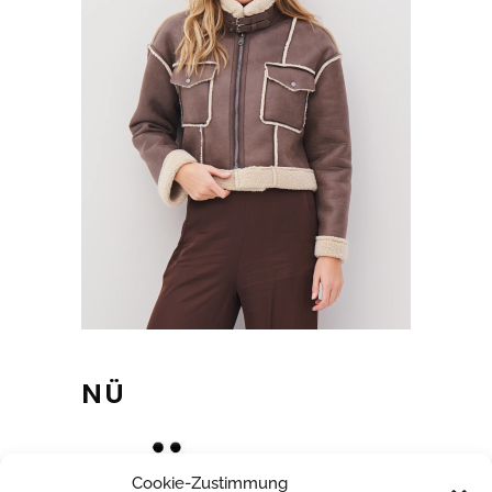
NÜ
Cookie-Zustimmung