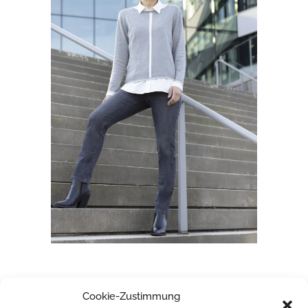
FRANK WALDER
Cookie-Zustimmung