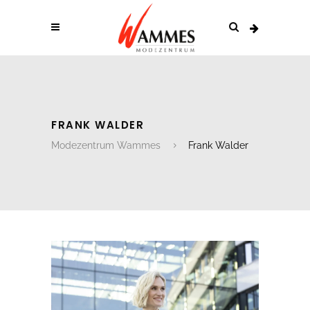
FRANK WALDER
Modezentrum Wammes
Frank Walder