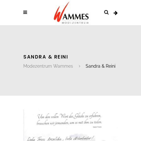
SANDRA & REINI
Modezentrum Wammes
Sandra & Reini