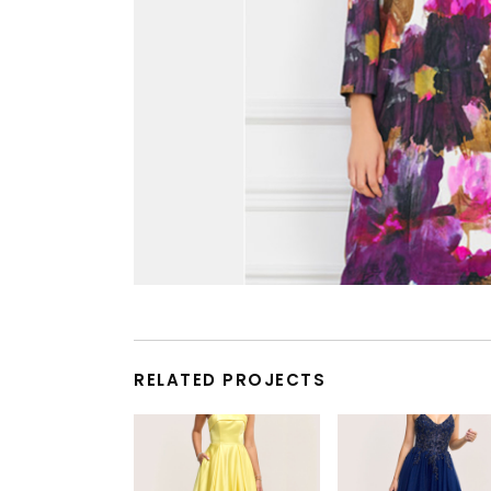
RELATED PROJECTS