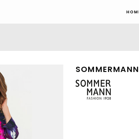
HOM
SOMMERMAN