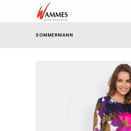
SOMMERMANN