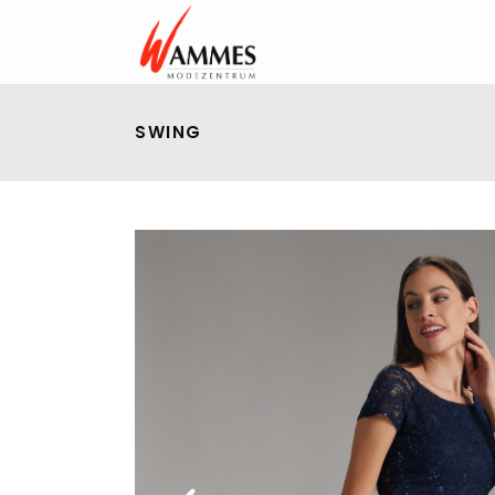
SWING