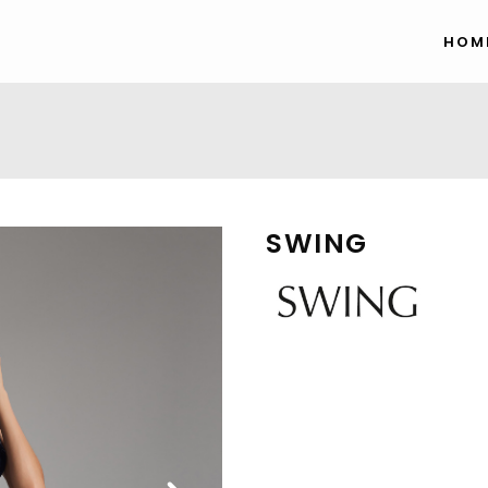
HOM
SWING