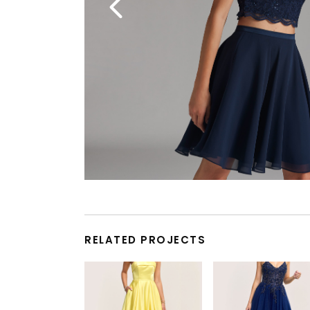
RELATED PROJECTS