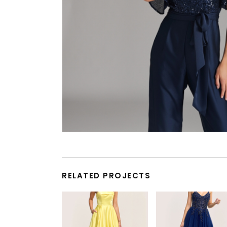
RELATED PROJECTS