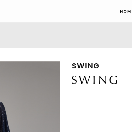
HOM
SWING