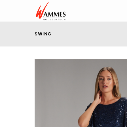
SWING