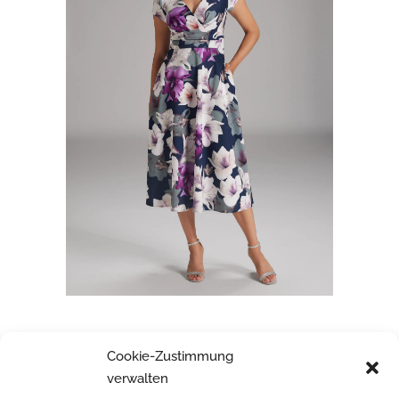
SWING
Cookie-Zustimmung
verwalten