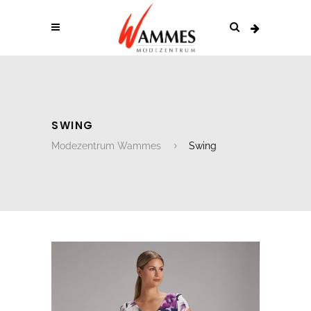
SWING
Modezentrum Wammes
Swing