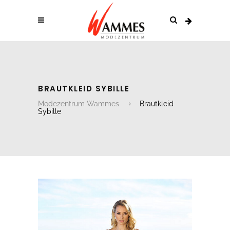
BRAUTKLEID SYBILLE
Modezentrum Wammes
Brautkleid
Sybille