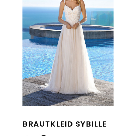
BRAUTKLEID SYBILLE