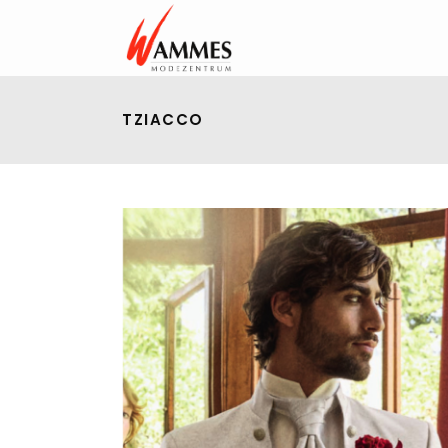
TZIACCO