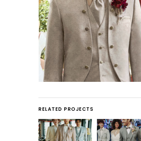
RELATED PROJECTS