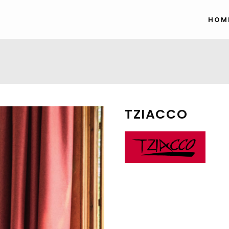
HOM
TZIACCO