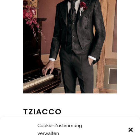
TZIACCO
Cookie-Zustimmung
verwalten