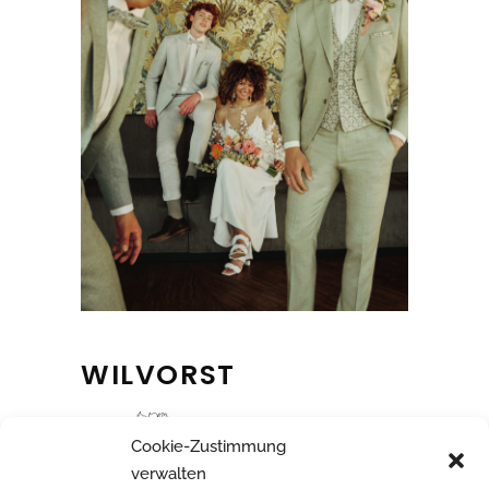
WILVORST
Cookie-Zustimmung
verwalten