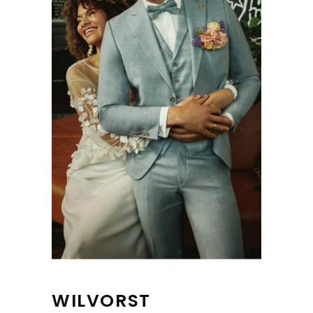
WILVORST