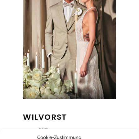
WILVORST
Cookie-Zustimmung