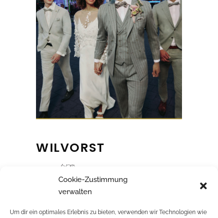
WILVORST
Cookie-Zustimmung
verwalten
Um dir ein optimales Erlebnis zu bieten, verwenden wir Technologien wie