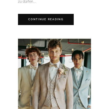
zu dürfen....
CONTINUE READING