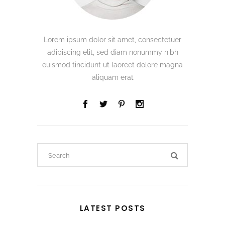
Lorem ipsum dolor sit amet, consectetuer
adipiscing elit, sed diam nonummy nibh
euismod tincidunt ut laoreet dolore magna
aliquam erat
Search
for:
LATEST POSTS