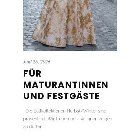
Juni 26, 2026
FÜR
MATURANTINNEN
UND FESTGÄSTE
Die Ballkollektionen Herbst/Winter sind
präsentiert. Wir freuen uns, sie Ihnen zeigen
zu dürfen....