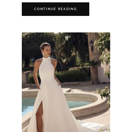
CONTINUE READING