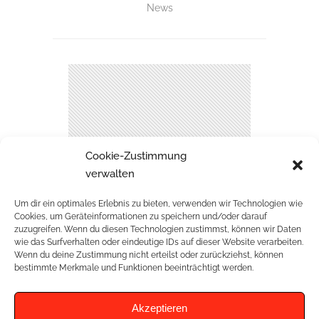
News
Cookie-Zustimmung
verwalten
Um dir ein optimales Erlebnis zu bieten, verwenden wir Technologien wie
Cookies, um Geräteinformationen zu speichern und/oder darauf
zuzugreifen. Wenn du diesen Technologien zustimmst, können wir Daten
wie das Surfverhalten oder eindeutige IDs auf dieser Website verarbeiten.
Wenn du deine Zustimmung nicht erteilst oder zurückziehst, können
bestimmte Merkmale und Funktionen beeinträchtigt werden.
ARCHIV
Akzeptieren