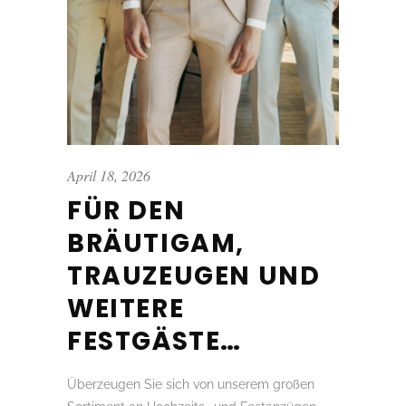
April 18, 2026
FÜR DEN
BRÄUTIGAM,
TRAUZEUGEN UND
WEITERE
FESTGÄSTE…
Überzeugen Sie sich von unserem großen