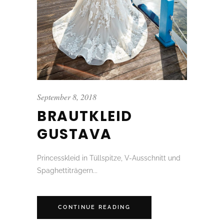
September 8, 2018
BRAUTKLEID
GUSTAVA
Princesskleid in Tüllspitze, V-Ausschnitt und
Spaghettiträgern...
CONTINUE READING