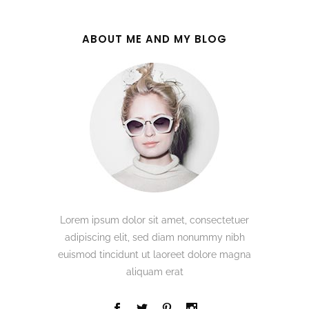
ABOUT ME AND MY BLOG
Lorem ipsum dolor sit amet, consectetuer
adipiscing elit, sed diam nonummy nibh
euismod tincidunt ut laoreet dolore magna
aliquam erat