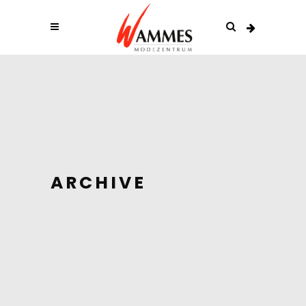
ARCHIVE