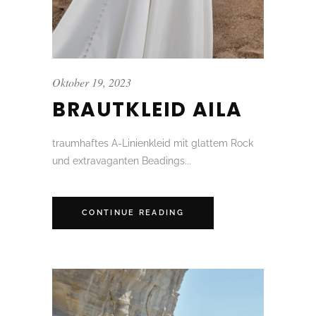
Oktober 19, 2023
BRAUTKLEID AILA
traumhaftes A-Linienkleid mit glattem Rock
und extravaganten Beadings...
CONTINUE READING