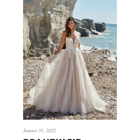
Januar 31, 2022