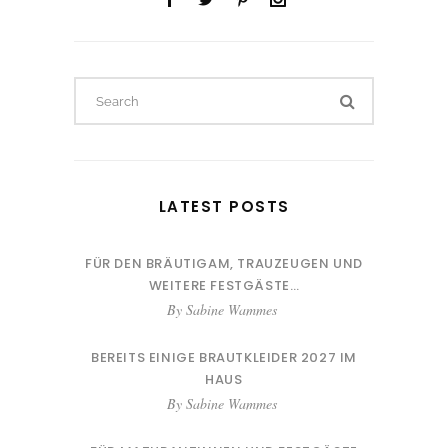
Search
for:
LATEST POSTS
FÜR DEN BRÄUTIGAM, TRAUZEUGEN UND
WEITERE FESTGÄSTE…
By
Sabine Wammes
BEREITS EINIGE BRAUTKLEIDER 2027 IM
HAUS
By
Sabine Wammes