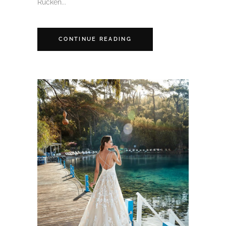
Rücken...
CONTINUE READING