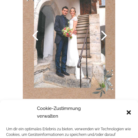
Cookie-Zustimmung
ALEXANDRA & CARLO
verwalten
Um dir ein optimales Erlebnis zu bieten, verwenden wir Technologien wie
Cookies, um Geräteinformationen zu speichern und/oder darauf