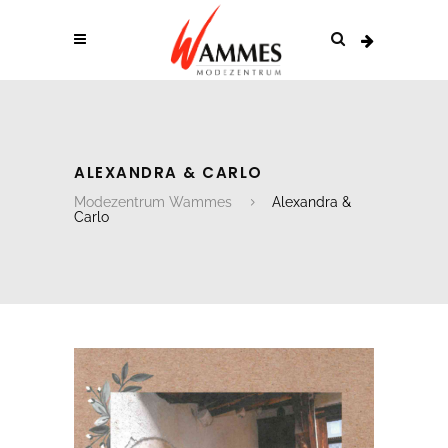
ALEXANDRA & CARLO
Modezentrum Wammes
Alexandra &
Carlo