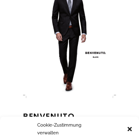
BENVENUTO
Cookie-Zustimmung
verwalten